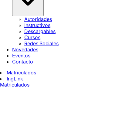
Autoridades
Instructivos
Descargables
Cursos
Redes Sociales
Novedades
Eventos
Contacto
Matriculados
IngLink
Matriculados