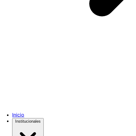
Inicio
Institucionales