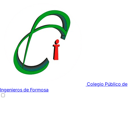
Colegio Público de
Ingenieros de Formosa