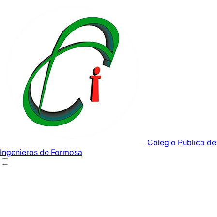
Colegio Público de
Ingenieros de Formosa