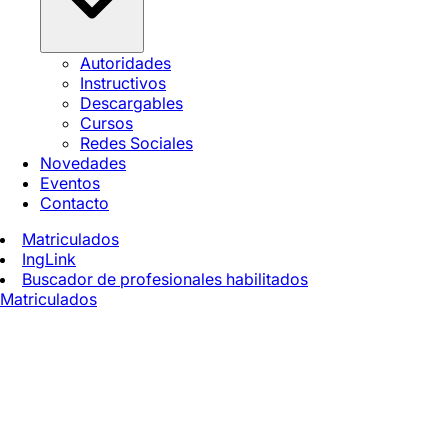
Autoridades
Instructivos
Descargables
Cursos
Redes Sociales
Novedades
Eventos
Contacto
Matriculados
IngLink
Buscador de profesionales habilitados
Matriculados