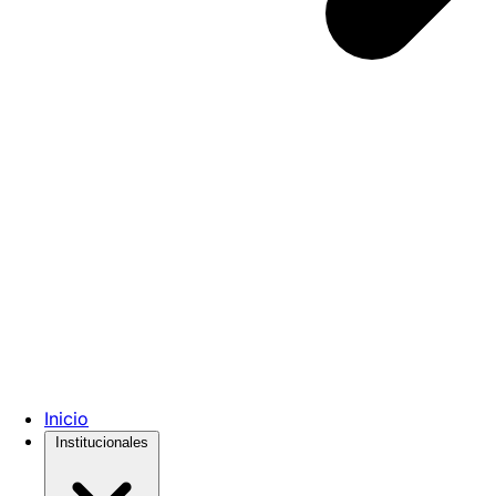
Inicio
Institucionales