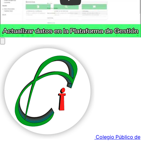
Colegio Público de