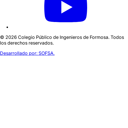
© 2026 Colegio Público de Ingenieros de Formosa. Todos
los derechos reservados.
Desarrollado por:
SOFSA.