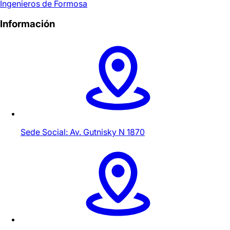
Ingenieros de Formosa
Información
Sede Social: Av. Gutnisky N 1870