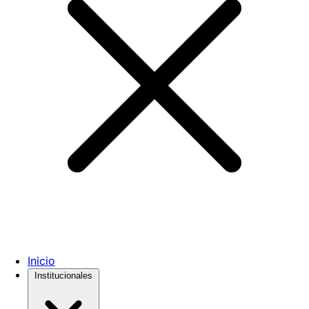
Inicio
Institucionales