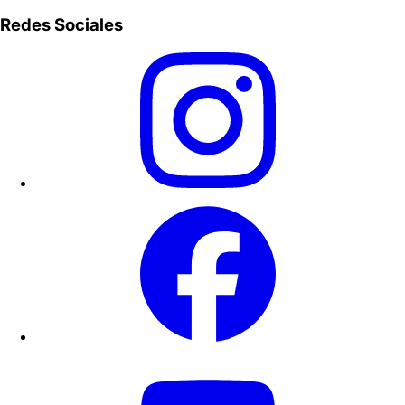
Redes Sociales