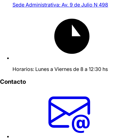
Sede Administrativa: Av. 9 de Julio N 498
Horarios: Lunes a Viernes de 8 a 12:30 hs
Contacto