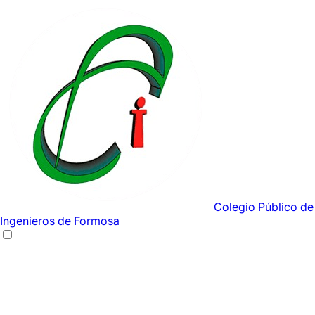
Colegio Público de
Ingenieros de Formosa