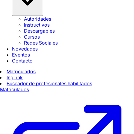
Autoridades
Instructivos
Descargables
Cursos
Redes Sociales
Novedades
Eventos
Contacto
Matriculados
IngLink
Buscador de profesionales habilitados
Matriculados