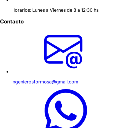
Horarios: Lunes a Viernes de 8 a 12:30 hs
Contacto
ingenierosformosa@gmail.com