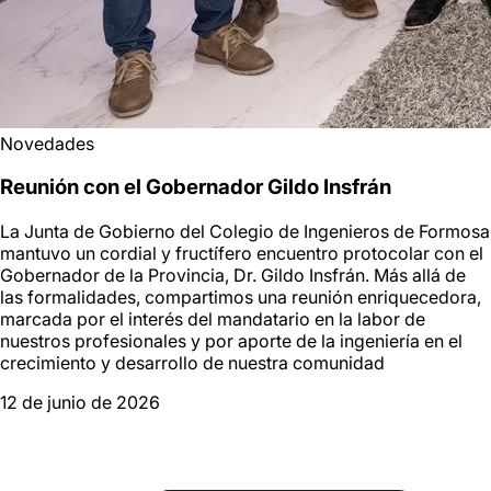
Novedades
Reunión con el Gobernador Gildo Insfrán
La Junta de Gobierno del Colegio de Ingenieros de Formosa
mantuvo un cordial y fructífero encuentro protocolar con el
Gobernador de la Provincia, Dr. Gildo Insfrán. Más allá de
las formalidades, compartimos una reunión enriquecedora,
marcada por el interés del mandatario en la labor de
nuestros profesionales y por aporte de la ingeniería en el
crecimiento y desarrollo de nuestra comunidad
12 de junio de 2026