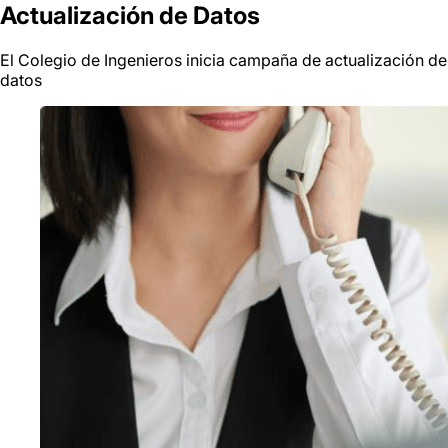
Actualización de Datos
El Colegio de Ingenieros inicia campaña de actualización de
datos