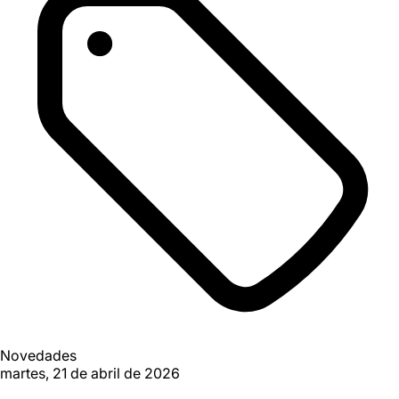
Novedades
martes, 21 de abril de 2026