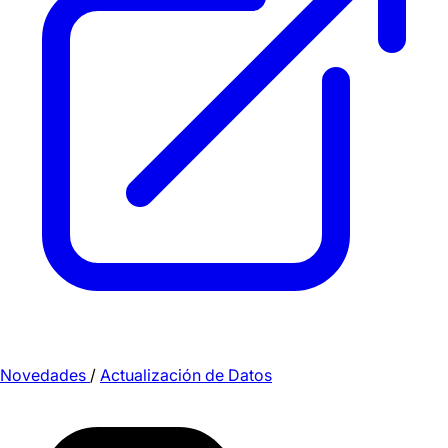
Novedades
/
Actualización de Datos