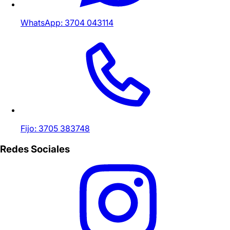
WhatsApp: 3704 043114
Fijo: 3705 383748
Redes Sociales