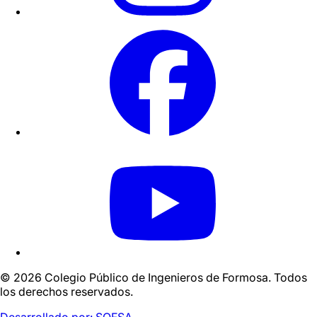
© 2026 Colegio Público de Ingenieros de Formosa. Todos
los derechos reservados.