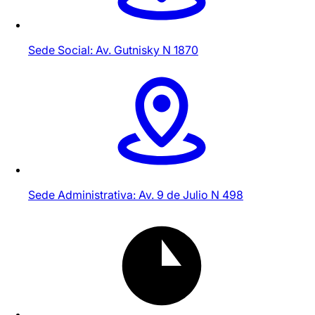
Sede Social: Av. Gutnisky N 1870
Sede Administrativa: Av. 9 de Julio N 498