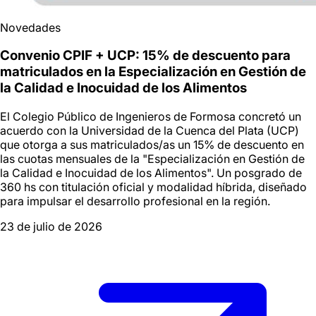
Novedades
Convenio CPIF + UCP: 15% de descuento para
matriculados en la Especialización en Gestión de
la Calidad e Inocuidad de los Alimentos
El Colegio Público de Ingenieros de Formosa concretó un
acuerdo con la Universidad de la Cuenca del Plata (UCP)
que otorga a sus matriculados/as un 15% de descuento en
las cuotas mensuales de la "Especialización en Gestión de
la Calidad e Inocuidad de los Alimentos". Un posgrado de
360 hs con titulación oficial y modalidad híbrida, diseñado
para impulsar el desarrollo profesional en la región.
23 de julio de 2026