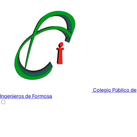
Colegio Público de
Ingenieros de Formosa