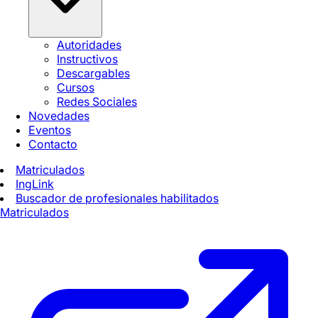
Autoridades
Instructivos
Descargables
Cursos
Redes Sociales
Novedades
Eventos
Contacto
Matriculados
IngLink
Buscador de profesionales habilitados
Matriculados