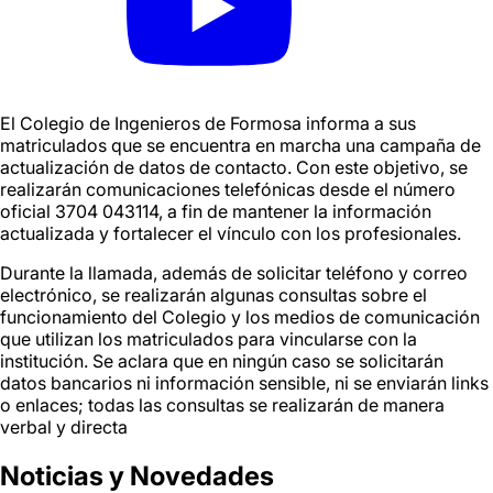
El Colegio de Ingenieros de Formosa informa a sus
matriculados que se encuentra en marcha una campaña de
actualización de datos de contacto. Con este objetivo, se
realizarán comunicaciones telefónicas desde el número
oficial 3704 043114, a fin de mantener la información
actualizada y fortalecer el vínculo con los profesionales.
Durante la llamada, además de solicitar teléfono y correo
electrónico, se realizarán algunas consultas sobre el
funcionamiento del Colegio y los medios de comunicación
que utilizan los matriculados para vincularse con la
institución. Se aclara que en ningún caso se solicitarán
datos bancarios ni información sensible, ni se enviarán links
o enlaces; todas las consultas se realizarán de manera
verbal y directa
Noticias y
Novedades