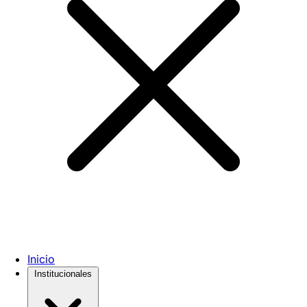
Inicio
Institucionales