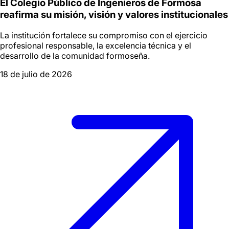
El Colegio Público de Ingenieros de Formosa
reafirma su misión, visión y valores institucionales
La institución fortalece su compromiso con el ejercicio
profesional responsable, la excelencia técnica y el
desarrollo de la comunidad formoseña.
18 de julio de 2026