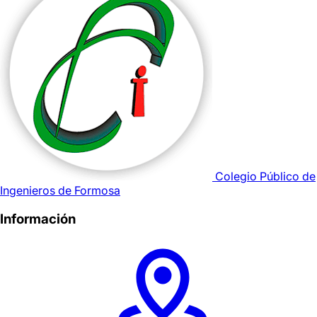
Colegio Público de
Ingenieros de Formosa
Información