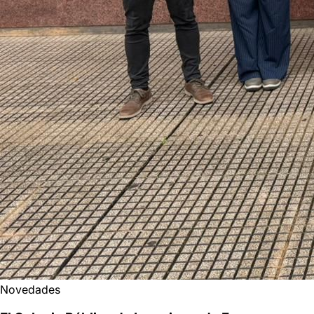
Novedades